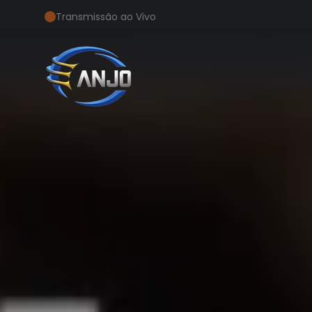
Transmissão ao Vivo