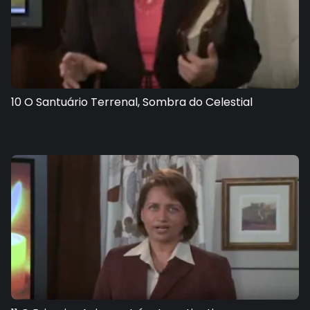
10 O Santuário Terrenal, Sombra do Celestial