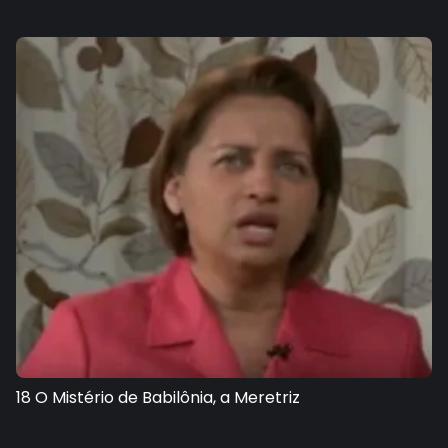
18 O Mistério de Babilônia, a Meretriz