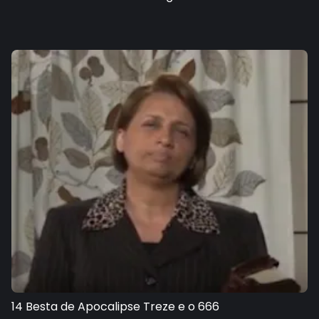
14 Besta de Apocalipse Treze e o 666