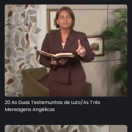
20 As Duas Testemunhas de Luto/As Três
Mensagens Angélicas