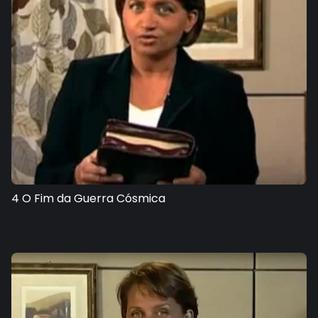
4 O Fim da Guerra Cósmica