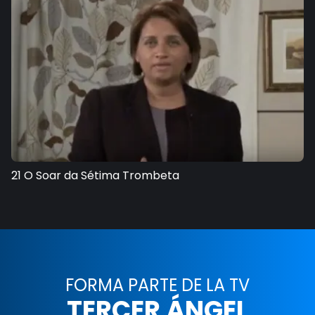
21 O Soar da Sétima Trombeta
FORMA PARTE DE LA TV
TERCER ÁNGEL