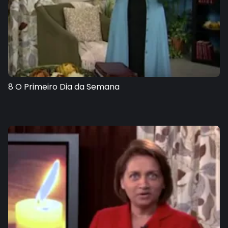
8 O Primeiro Dia da Semana