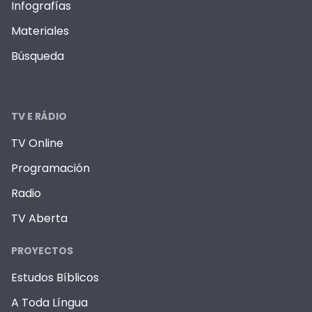
Infografías
Materiales
Búsqueda
TV E RÁDIO
TV Online
Programación
Radio
TV Aberta
PROYECTOS
Estudos Bíblicos
A Toda Língua