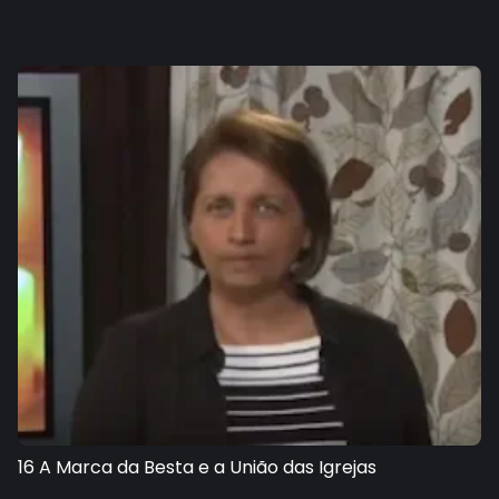
16 A Marca da Besta e a União das Igrejas