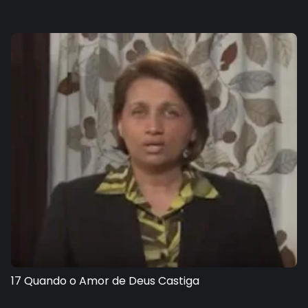
17 Quando o Amor de Deus Castiga