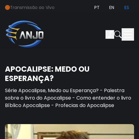
Transmissão ao Vivo
PT
EN
ES
APOCALIPSE: MEDO OU
ESPERANÇA?
Série Apocalipse, Medo ou Esperança? - Palestra
sobre o livro do Apocalipse - Como entender o livro
Bíblico Apocalipse - Profecias do Apocalipse