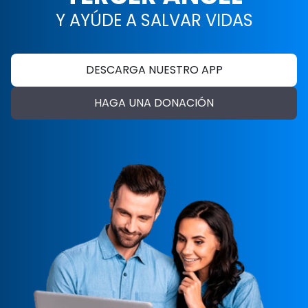
Y AYÚDE A SALVAR VIDAS
DESCARGA NUESTRO APP
HAGA UNA DONACIÓN