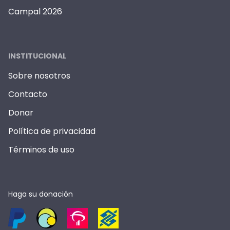
Campal 2026
INSTITUCIONAL
Sobre nosotros
Contacto
Donar
Política de privacidad
Términos de uso
Haga su donación