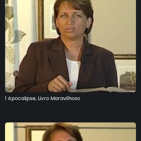
1 Apocalipse, Livro Maravilhoso