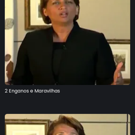
2 Enganos e Maravilhas