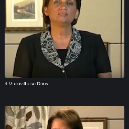
3 Maravilhoso Deus