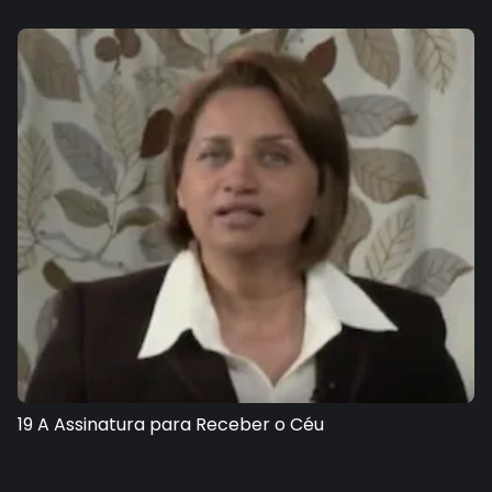
19 A Assinatura para Receber o Céu