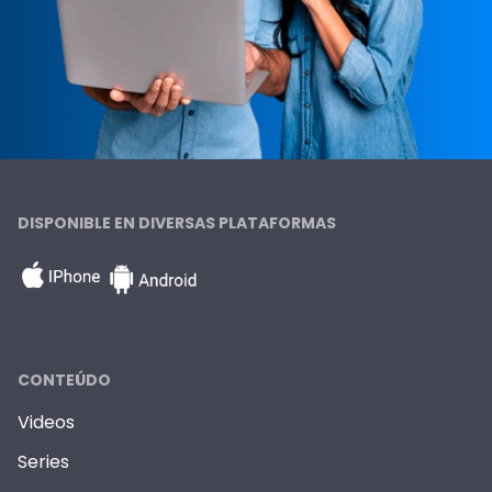
DISPONIBLE EN DIVERSAS PLATAFORMAS
CONTEÚDO
Videos
Series