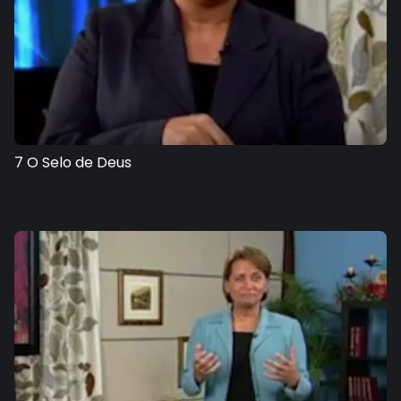
7 O Selo de Deus