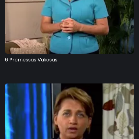
6 Promessas Valiosas