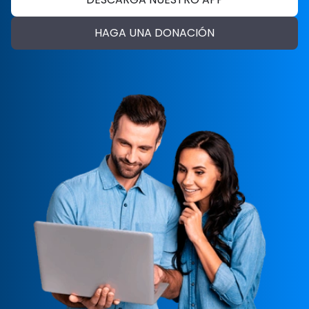
HAGA UNA DONACIÓN