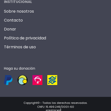
INSTITUCIONAL
Sobre nosotros
Contacto
Donar
Política de privacidad
Términos de uso
Haga su donación
Copyright© -
Todos los derechos reservados
.
CNPJ: 15.499.249/0001-60