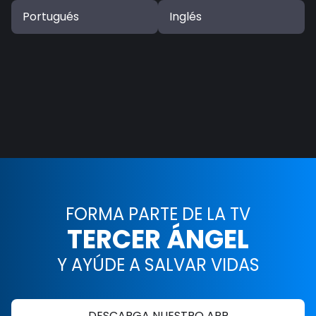
Portugués
Inglés
FORMA PARTE DE LA TV
TERCER ÁNGEL
Y AYÚDE A SALVAR VIDAS
DESCARGA NUESTRO APP