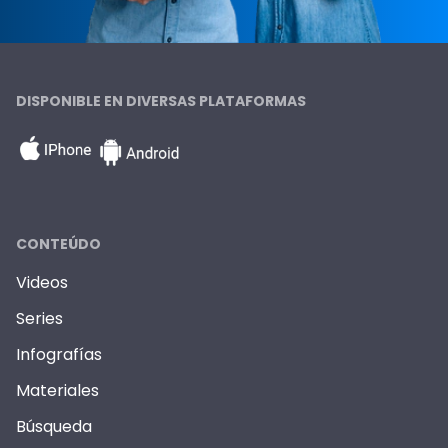
DISPONIBLE EN DIVERSAS PLATAFORMAS
CONTEÚDO
Videos
Series
Infografías
Materiales
Búsqueda