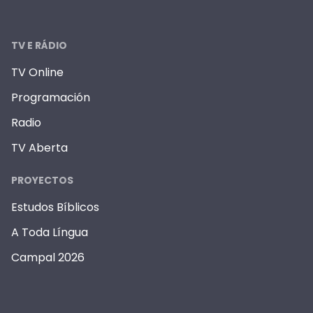
TV E RÁDIO
TV Online
Programación
Radio
TV Aberta
PROYECTOS
Estudos Bíblicos
A Toda Língua
Campal 2026