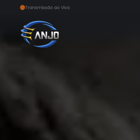
Transmissão ao Vivo