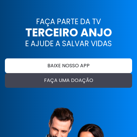
FAÇA PARTE DA TV
TERCEIRO ANJO
E AJUDE A SALVAR VIDAS
BAIXE NOSSO APP
FAÇA UMA DOAÇÃO