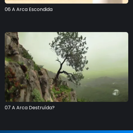
06 A Arca Escondida
07 A Arca Destruída?