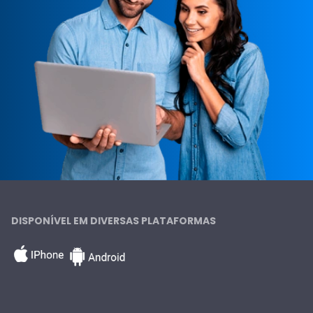
DISPONÍVEL EM DIVERSAS PLATAFORMAS