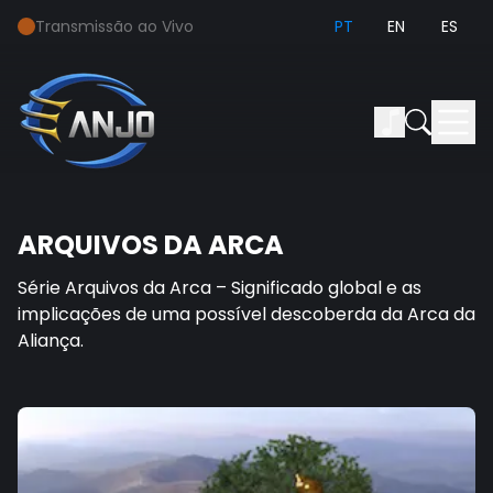
Transmissão ao Vivo
PT
EN
ES
ARQUIVOS DA ARCA
Série Arquivos da Arca – Significado global e as
implicações de uma possível descoberda da Arca da
Aliança.