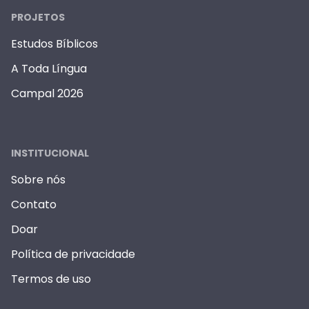
PROJETOS
Estudos Bíblicos
A Toda Língua
Campal 2026
INSTITUCIONAL
Sobre nós
Contato
Doar
Política de privacidade
Termos de uso