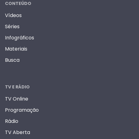
CONTEÚDO
Vídeos
Séries
Infográficos
Materiais
Busca
TV E RÁDIO
TV Online
Programação
Rádio
TV Aberta