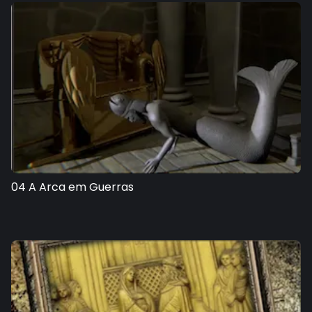
04 A Arca em Guerras