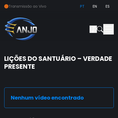
Transmissão ao Vivo
PT
EN
ES
LIÇÕES DO SANTUÁRIO – VERDADE
PRESENTE
Nenhum vídeo encontrado