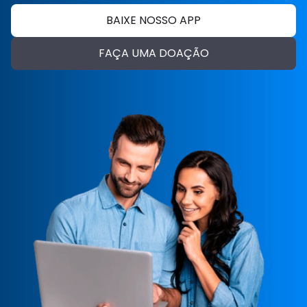
BAIXE NOSSO APP
FAÇA UMA DOAÇÃO