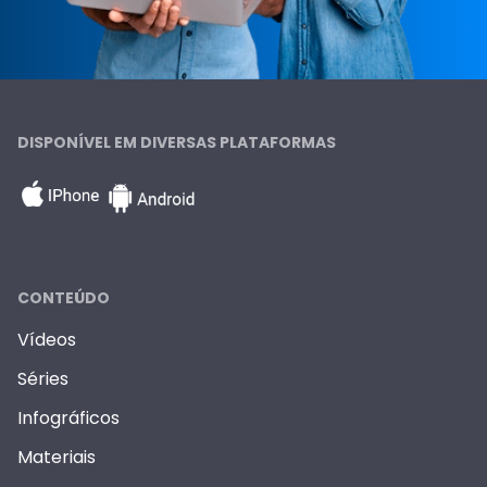
DISPONÍVEL EM DIVERSAS PLATAFORMAS
CONTEÚDO
Vídeos
Séries
Infográficos
Materiais