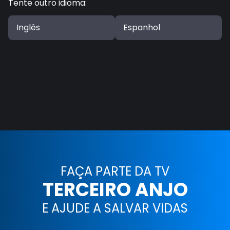
Tente outro idioma
:
Inglês
Espanhol
FAÇA PARTE DA TV
TERCEIRO ANJO
E AJUDE A SALVAR VIDAS