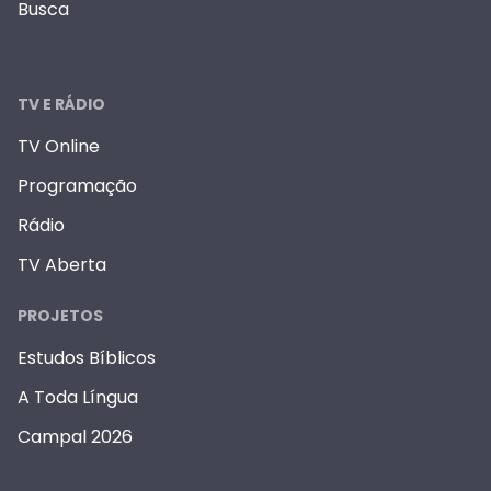
Busca
TV E RÁDIO
TV Online
Programação
Rádio
TV Aberta
PROJETOS
Estudos Bíblicos
A Toda Língua
Campal 2026