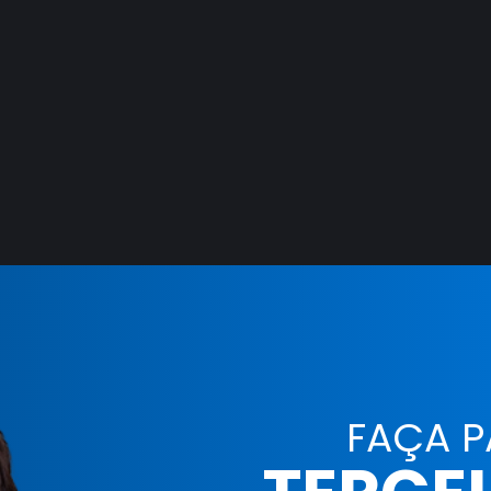
FAÇA P