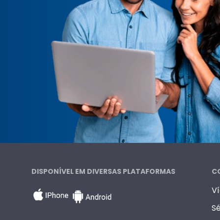
DISPONÍVEL EM DIVERSAS PLATAFORMAS
C
V
Sé