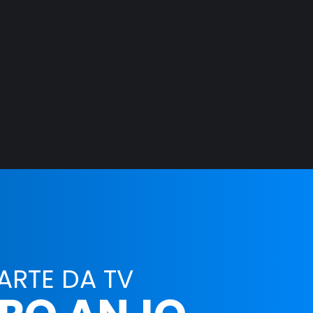
ARTE DA TV