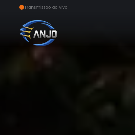
Transmissão ao Vivo