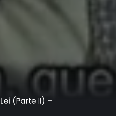
ei (Parte II) –