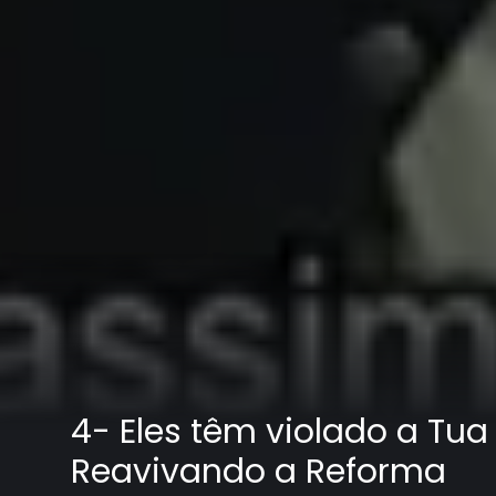
4- Eles têm violado a Tua L
Reavivando a Reforma