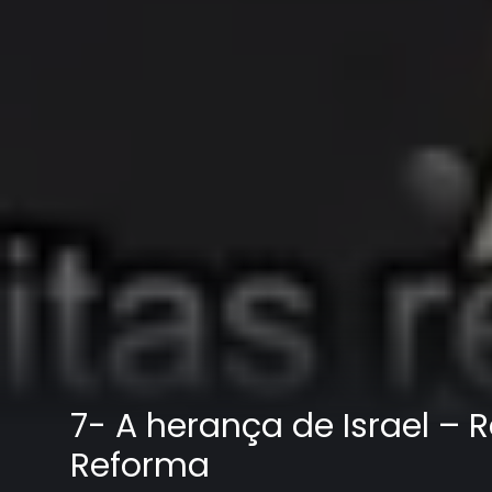
7- A herança de Israel – 
Reforma