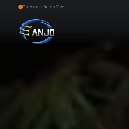
Transmissão ao Vivo