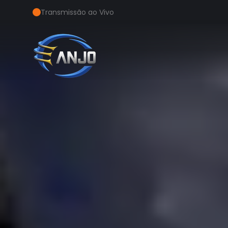
Transmissão ao Vivo