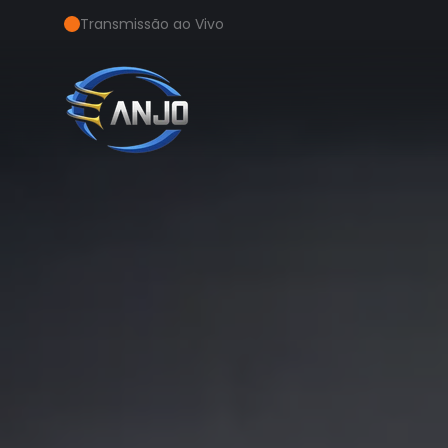
Transmissão ao Vivo