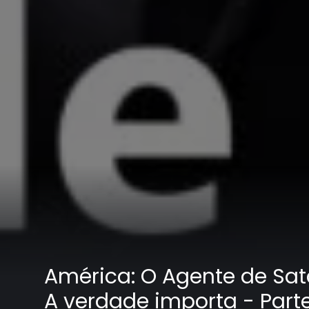
América: O Agente de Sata
A verdade importa - Parte