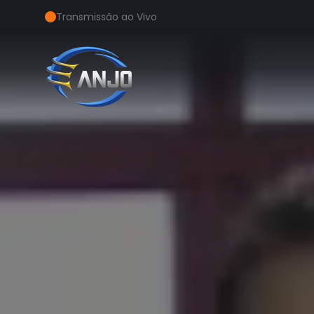
Transmissão ao Vivo