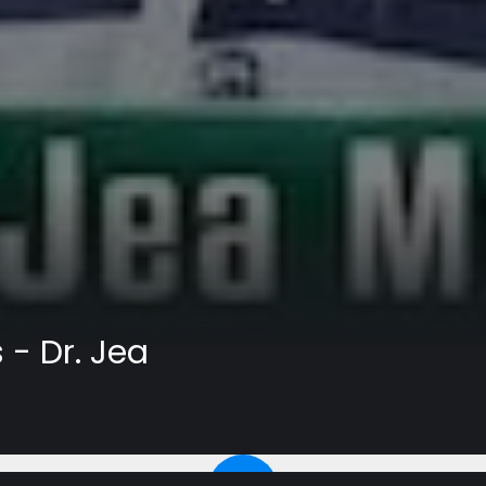
- Dr. Jea