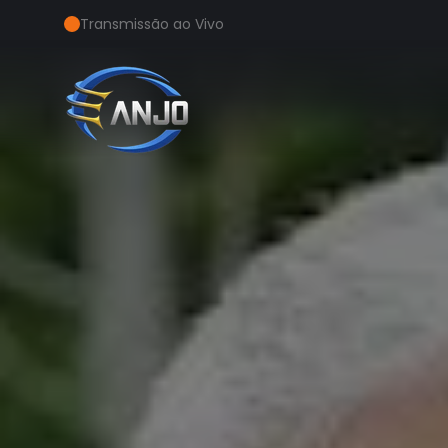
Transmissão ao Vivo