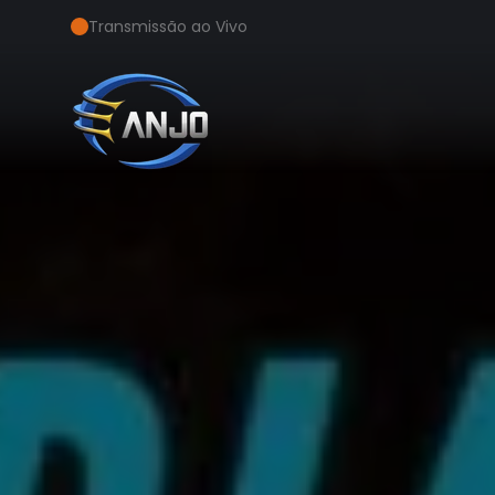
Transmissão ao Vivo