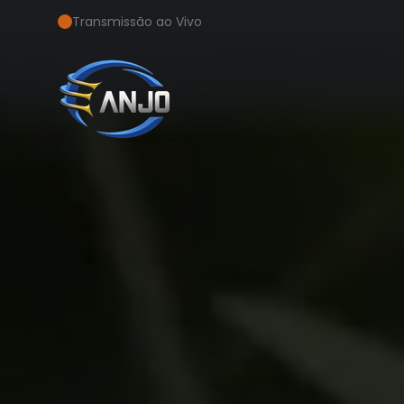
Transmissão ao Vivo