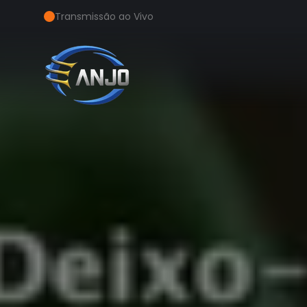
Transmissão ao Vivo