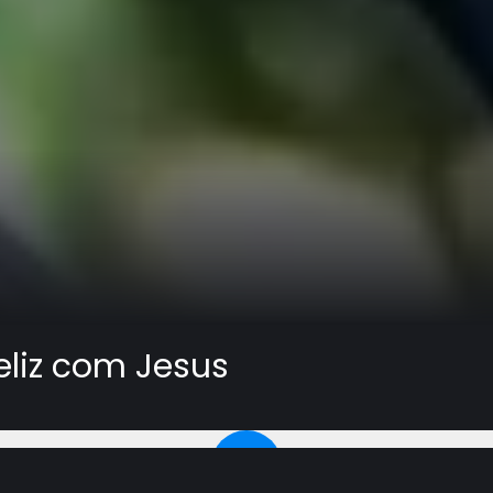
liz com Jesus