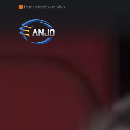
Transmissão ao Vivo