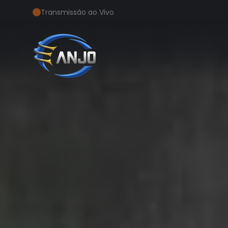
Transmissão ao Vivo