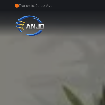
Transmissão ao Vivo