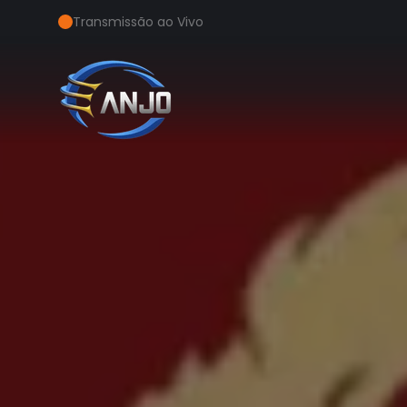
Transmissão ao Vivo