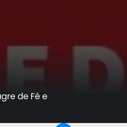
gre de Fé e