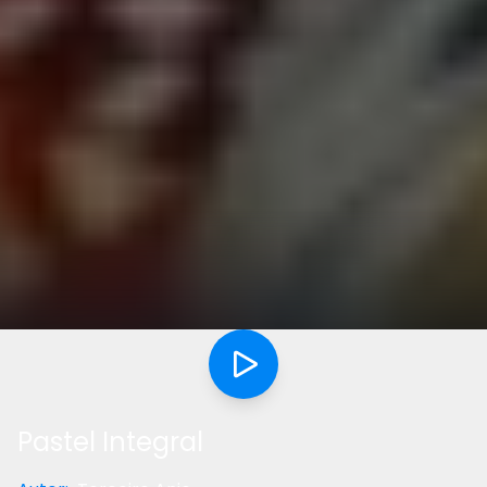
Pastel Integral