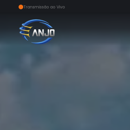
Transmissão ao Vivo