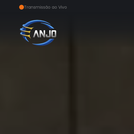
Transmissão ao Vivo