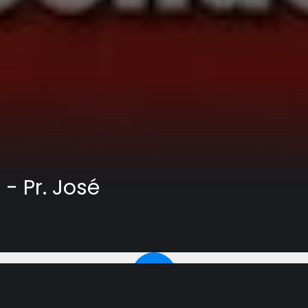
- Pr. José