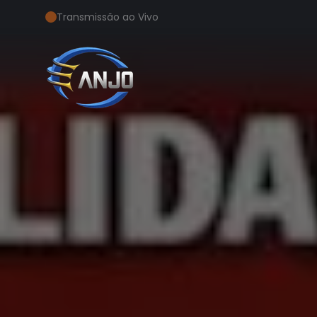
Transmissão ao Vivo