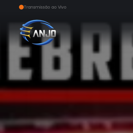
Transmissão ao Vivo