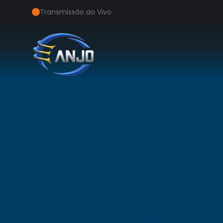
Transmissão ao Vivo