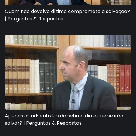
Quem não devolve dízimo compromete a salvação?
| Perguntas & Respostas
Apenas os adventistas do sétimo dia é que se irão
salvar? | Perguntas & Respostas