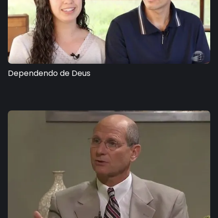
Dependendo de Deus