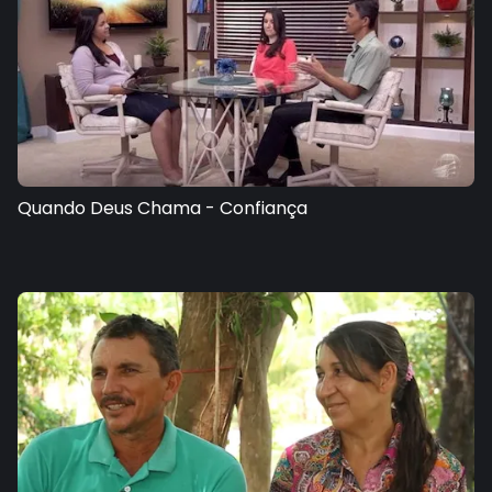
Quando Deus Chama - Confiança