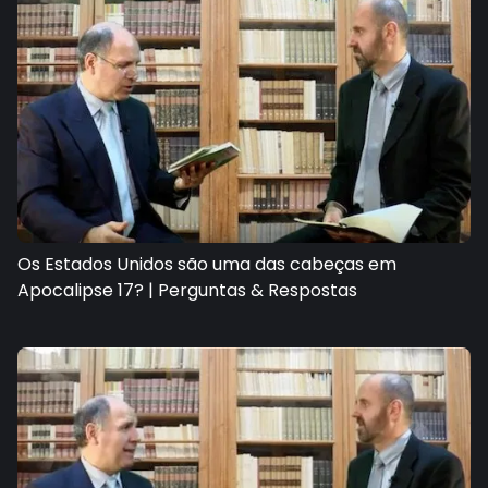
Os Estados Unidos são uma das cabeças em
Apocalipse 17? | Perguntas & Respostas