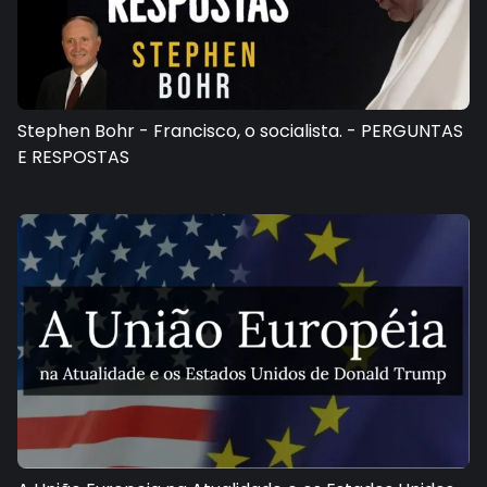
Stephen Bohr - Francisco, o socialista. - PERGUNTAS
E RESPOSTAS