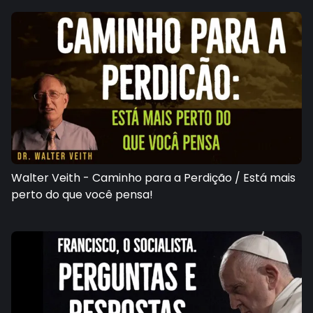
Walter Veith - Caminho para a Perdição / Está mais
perto do que você pensa!