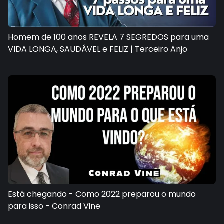
Homem de 100 anos REVELA 7 SEGREDOS para uma
VIDA LONGA, SAUDÁVEL e FELIZ | Terceiro Anjo
Está chegando - Como 2022 preparou o mundo
para isso - Conrad Vine