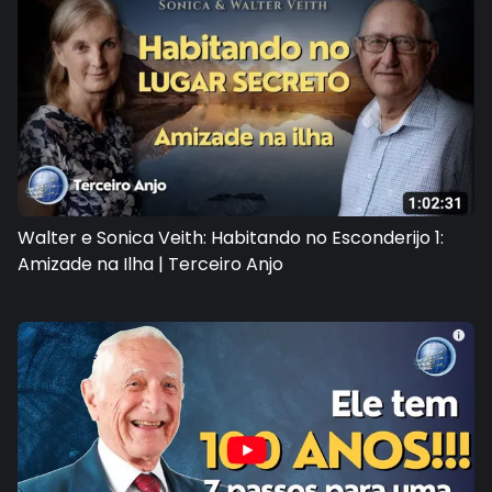
Walter e Sonica Veith: Habitando no Esconderijo 1:
Amizade na Ilha | Terceiro Anjo