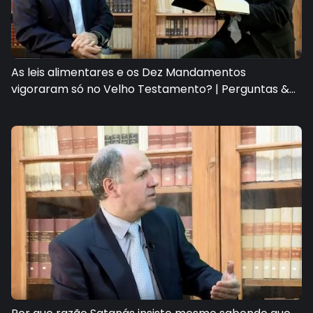
As leis alimentares e os Dez Mandamentos
vigoraram só no Velho Testamento? | Perguntas &
Respostas