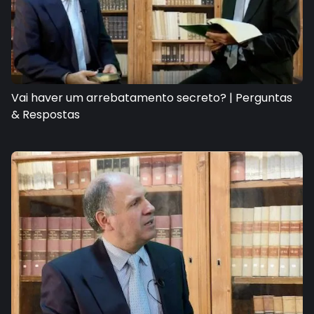
Vai haver um arrebatamento secreto? | Perguntas
& Respostas