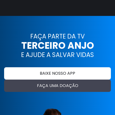
FAÇA PARTE DA TV
TERCEIRO ANJO
E AJUDE A SALVAR VIDAS
BAIXE NOSSO APP
FAÇA UMA DOAÇÃO