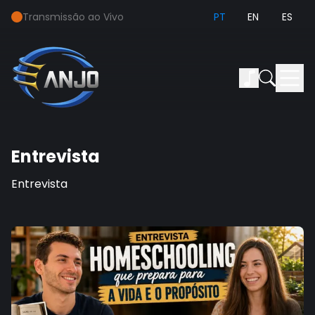
Transmissão ao Vivo
PT
EN
ES
Entrevista
Entrevista