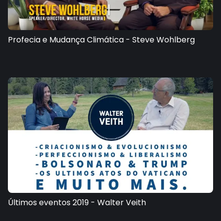
Profecia e Mudança Climática - Steve Wohlberg
Últimos eventos 2019 - Walter Veith