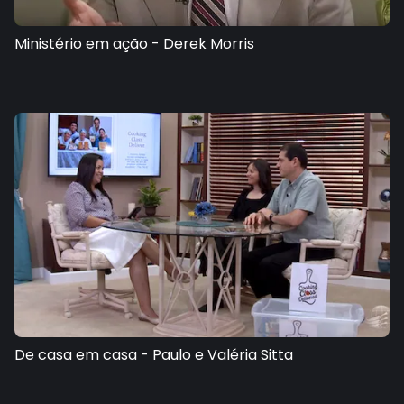
Ministério em ação - Derek Morris
De casa em casa - Paulo e Valéria Sitta