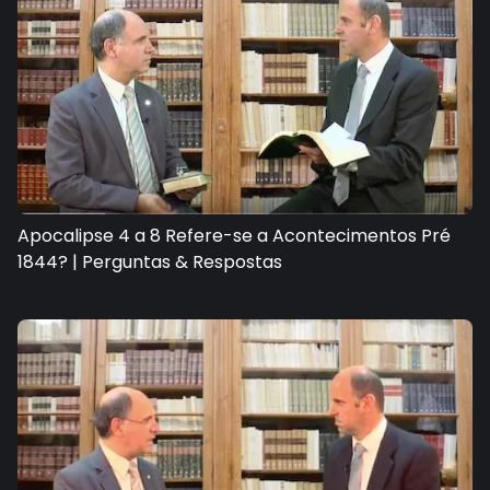
Apocalipse 4 a 8 Refere-se a Acontecimentos Pré
1844? | Perguntas & Respostas