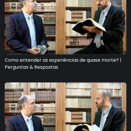
Como entender as experiências de quase morte? |
Perguntas & Respostas