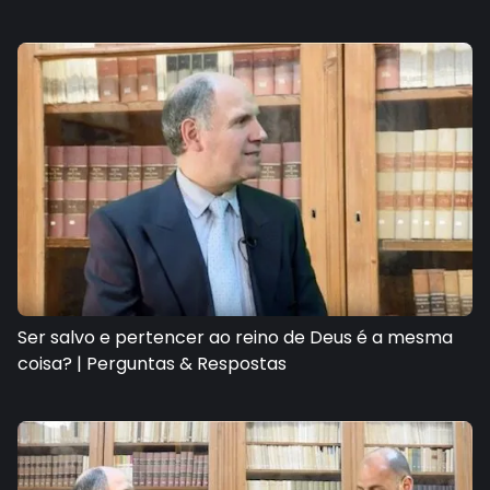
Ser salvo e pertencer ao reino de Deus é a mesma
coisa? | Perguntas & Respostas