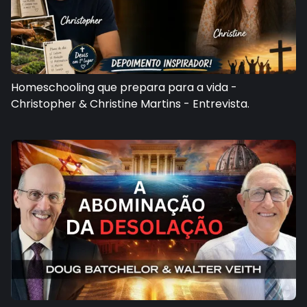
Homeschooling que prepara para a vida -
Christopher & Christine Martins - Entrevista.