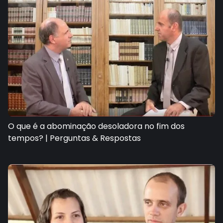
O que é a abominação desoladora no fim dos
tempos? | Perguntas & Respostas