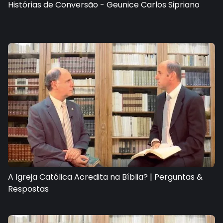
Histórias de Conversão - Geunice Carlos Sipriano
A Igreja Católica Acredita na Bíblia? | Perguntas &
Respostas