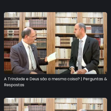
A Trindade e Deus são a mesma coisa? | Perguntas &
Respostas