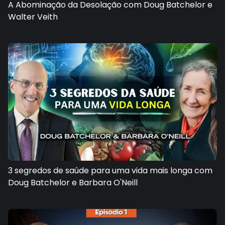
A Abominação da Desolação com Doug Batchelor e
Walter Veith
3 segredos de saúde para uma vida mais longa com
Doug Batchelor e Barbara O'Neill