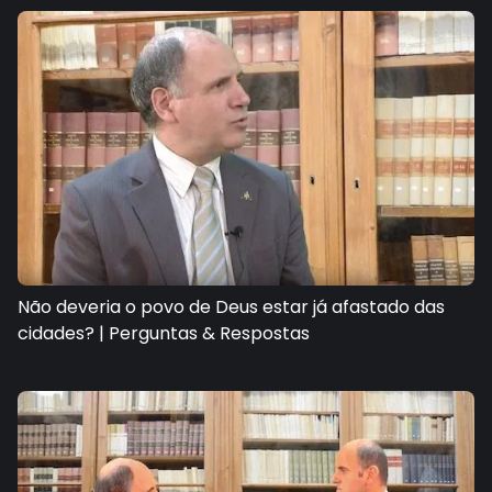
Não deveria o povo de Deus estar já afastado das
cidades? | Perguntas & Respostas