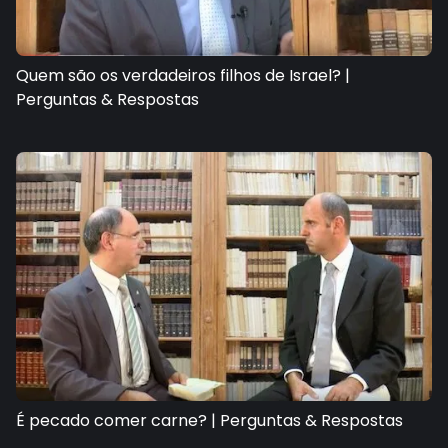
Quem são os verdadeiros filhos de Israel? |
Perguntas & Respostas
É pecado comer carne? | Perguntas & Respostas