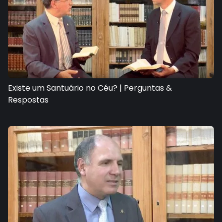
Existe um Santuário no Céu? | Perguntas &
Respostas