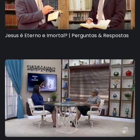
Jesus é Eterno e Imortal? | Perguntas & Respostas