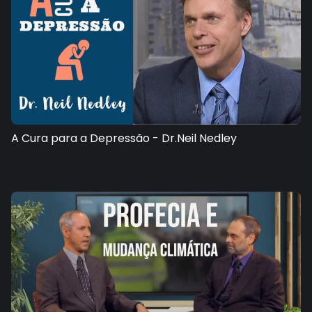
A Cura para a Depressão - Dr.Neil Nedley