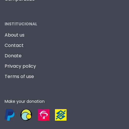
INSTITUCIONAL
About us
Contact
Donate
Privacy policy
Terms of use
Make your donation