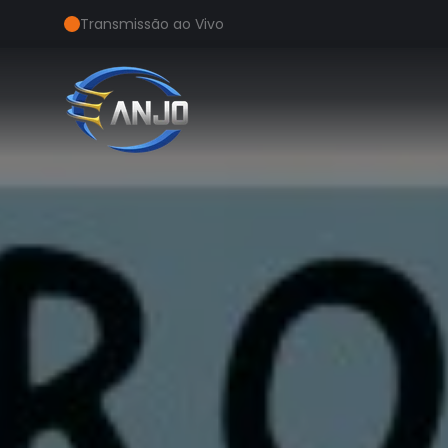
Transmissão ao Vivo