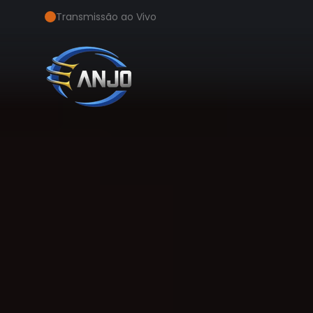
Transmissão ao Vivo