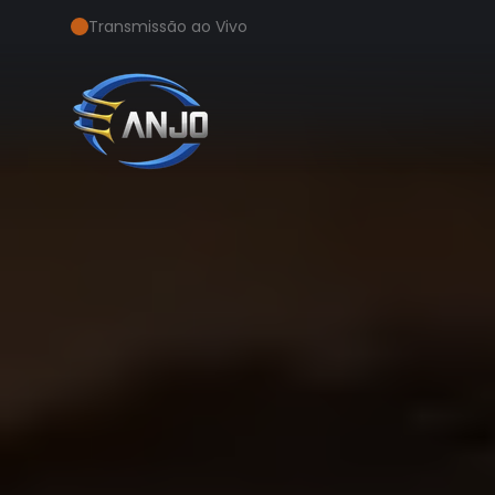
Transmissão ao Vivo