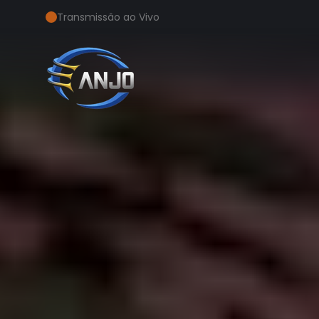
Transmissão ao Vivo