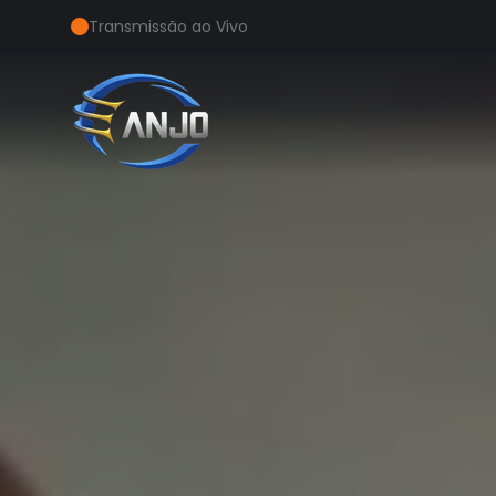
Transmissão ao Vivo