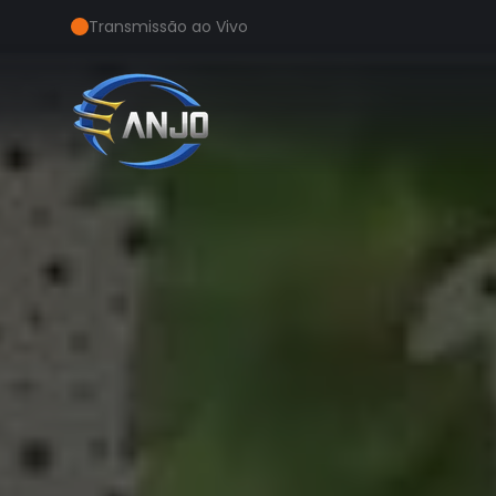
Transmissão ao Vivo