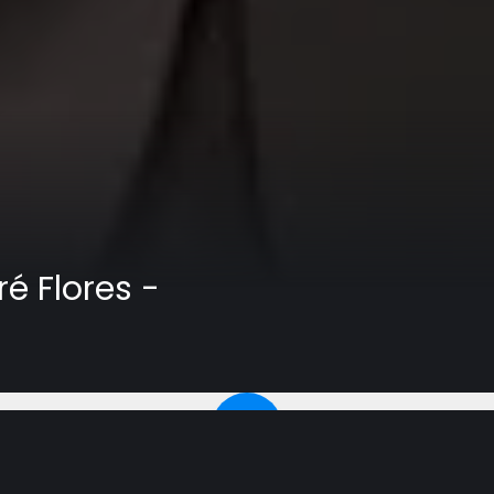
é Flores -