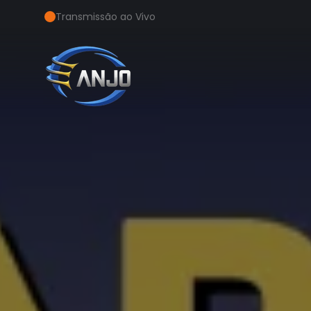
Transmissão ao Vivo