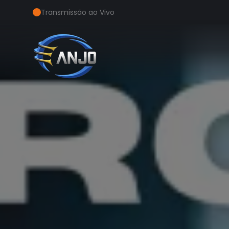
Transmissão ao Vivo