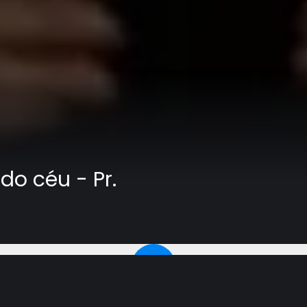
do céu - Pr.