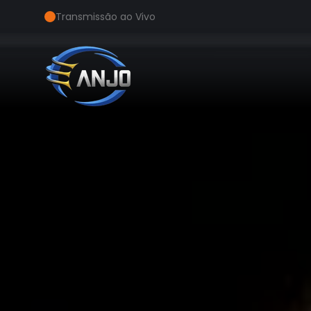
Transmissão ao Vivo