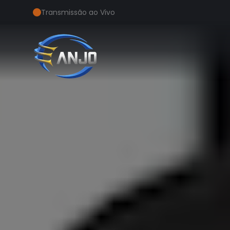
Transmissão ao Vivo