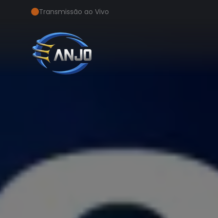
Transmissão ao Vivo