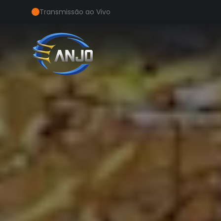
Transmissão ao Vivo