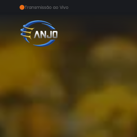
Transmissão ao Vivo