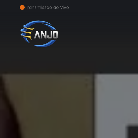
Transmissão ao Vivo