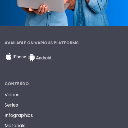
AVAILABLE ON VARIOUS PLATFORMS
CONTEÚDO
Videos
Series
Infographics
Materials