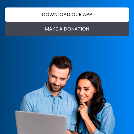
DOWNLOAD OUR APP
MAKE A DONATION