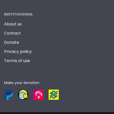
INSTITUCIONAL
About us
Contact
Donate
Privacy policy
Terms of use
Make your donation