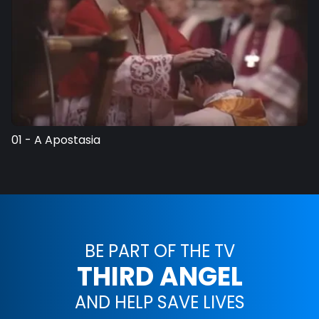
01 - A Apostasia
BE PART OF THE TV
THIRD ANGEL
AND HELP SAVE LIVES