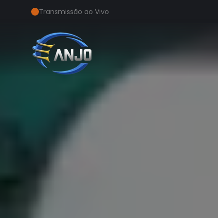
Transmissão ao Vivo