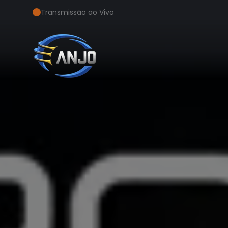
Transmissão ao Vivo