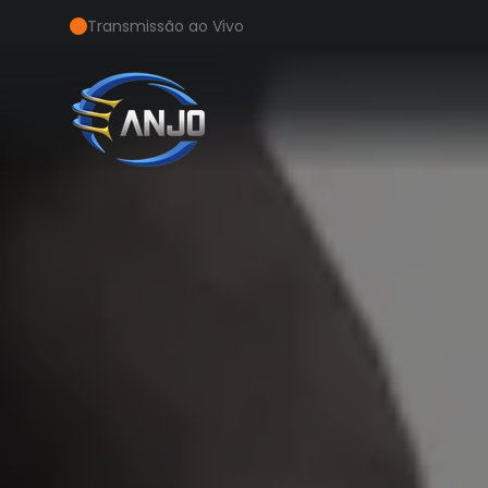
Transmissão ao Vivo