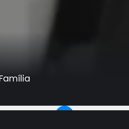
Família