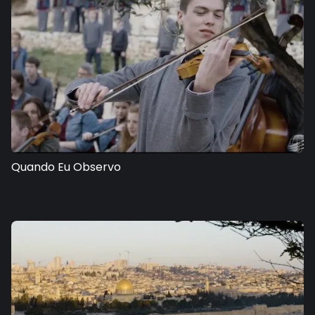
Quando Eu Observo