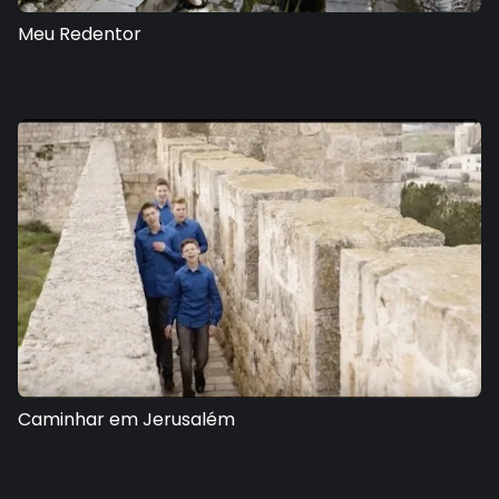
Meu Redentor
Caminhar em Jerusalém