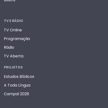
TV E RÁDIO
TV Online
Programação
Rádio
TV Aberta
PROJETOS
Estudos Bíblicos
A Toda Língua
Campal 2026