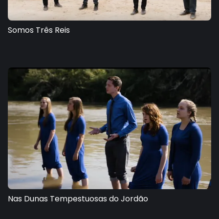
Somos Três Reis
Nas Dunas Tempestuosas do Jordão