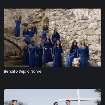
Bendito Seja o Nome