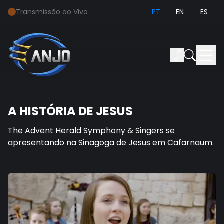
Transmissão ao Vivo
PT
EN
ES
A HISTÓRIA DE JESUS
The Advent Herald Symphony & Singers se
apresentando na Sinagoga de Jesus em Cafarnaum.