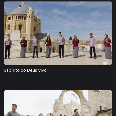
Espírito do Deus Vivo