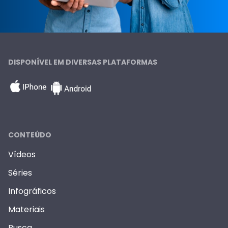
DISPONÍVEL EM DIVERSAS PLATAFORMAS
CONTEÚDO
Vídeos
Séries
Infográficos
Materiais
Busca