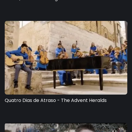
Quatro Dias de Atraso - The Advent Heralds