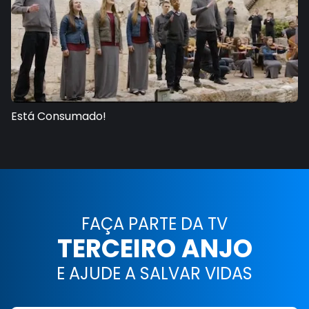
Está Consumado!
FAÇA PARTE DA TV
TERCEIRO ANJO
E AJUDE A SALVAR VIDAS