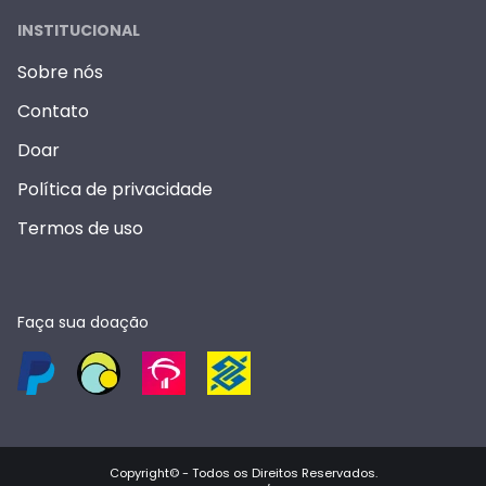
INSTITUCIONAL
Sobre nós
Contato
Doar
Política de privacidade
Termos de uso
Faça sua doação
Copyright© -
Todos os Direitos Reservados
.