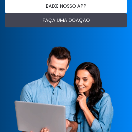
BAIXE NOSSO APP
FAÇA UMA DOAÇÃO