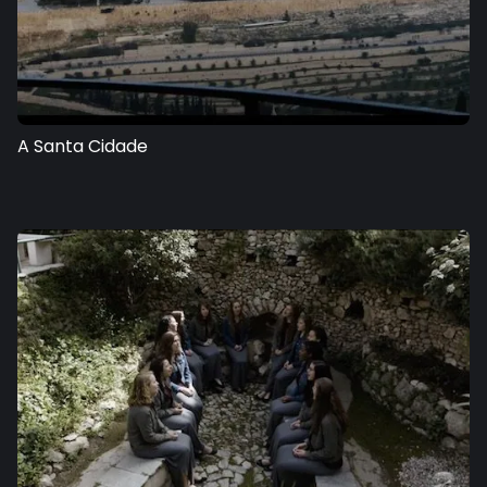
A Santa Cidade