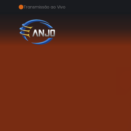
Transmissão ao Vivo